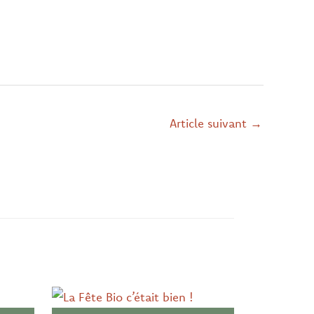
Article suivant
→