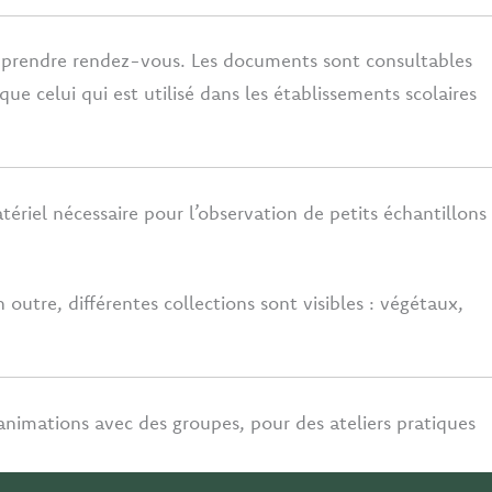
e prendre rendez-vous. Les documents sont consultables
ue celui qui est utilisé dans les établissements scolaires
ériel nécessaire pour l’observation de petits échantillons
 outre, différentes collections sont visibles : végétaux,
’animations avec des groupes, pour des ateliers pratiques