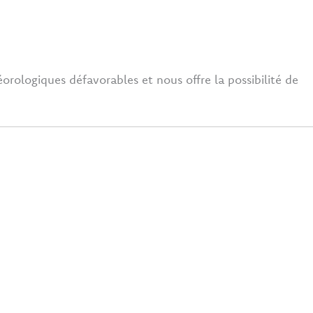
ologiques défavorables et nous offre la possibilité de