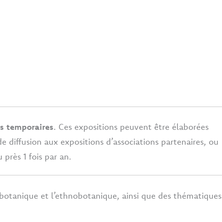
ns temporaires
. Ces expositions peuvent être élaborées
e diffusion aux expositions d’associations partenaires, ou
près 1 fois par an.
botanique et l’ethnobotanique, ainsi que des thématiques