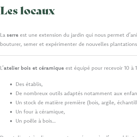
Les locaux
La
serre
est une extension du jardin qui nous permet d’an
bouturer, semer et expérimenter de nouvelles plantations 
L’
atelier bois et céramique
est équipé pour recevoir 10 à 
Des établis,
De nombreux outils adaptés notamment aux enfan
Un stock de matière première (bois, argile, échant
Un four à céramique,
Un poêle à bois…