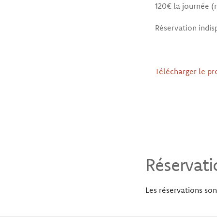
120€ la journée 
Réservation indi
Télécharger le p
Réservati
Les réservations so