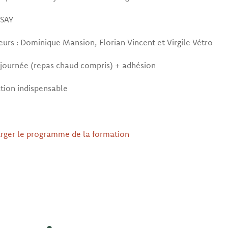
SAY
urs : Dominique Mansion, Florian Vincent et Virgile Vétro
 journée (repas chaud compris) + adhésion
tion indispensable
rger le programme de la formation