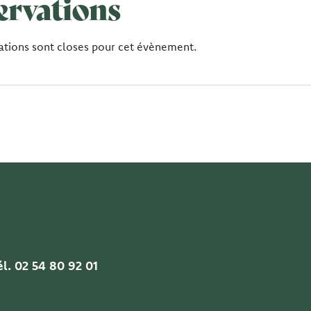
ervations
ations sont closes pour cet évènement.
l. 02 54 80 92 01