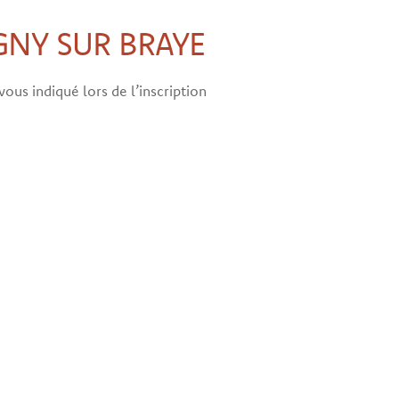
IGNY SUR BRAYE
ous indiqué lors de l’inscription