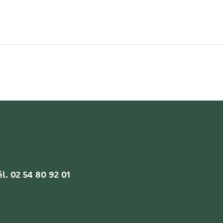
l. 02 54 80 92 01