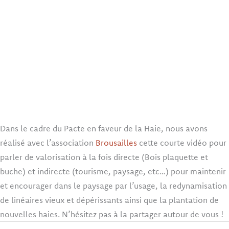
Dans le cadre du Pacte en faveur de la Haie, nous avons
réalisé avec l’association
Brousailles
cette courte vidéo pour
parler de valorisation à la fois directe (Bois plaquette et
buche) et indirecte (tourisme, paysage, etc…) pour maintenir
et encourager dans le paysage par l’usage, la redynamisation
de linéaires vieux et dépérissants ainsi que la plantation de
nouvelles haies. N’hésitez pas à la partager autour de vous !