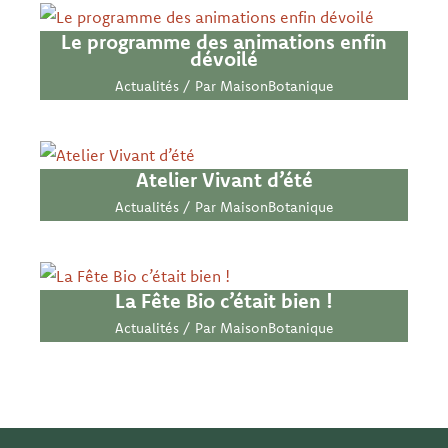
Le programme des animations enfin
dévoilé
Actualités
/ Par
MaisonBotanique
Atelier Vivant d’été
Actualités
/ Par
MaisonBotanique
La Fête Bio c’était bien !
Actualités
/ Par
MaisonBotanique