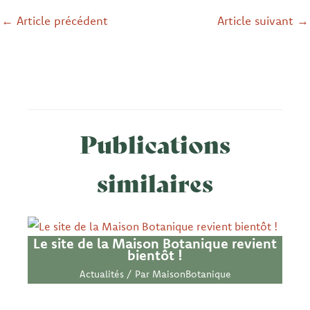
←
Article précédent
Article suivant
→
Publications
similaires
Le site de la Maison Botanique revient
bientôt !
Actualités
/ Par
MaisonBotanique