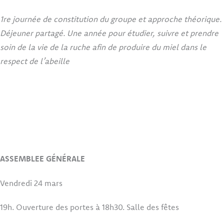
1re journée de constitution du groupe et approche théorique.
Déjeuner partagé. Une année pour étudier, suivre et prendre
soin de la vie de la ruche afin de produire du miel dans le
respect de l’abeille
ASSEMBLEE GÉNÉRALE
Vendredi 24 mars
19h. Ouverture des portes à 18h30. Salle des fêtes