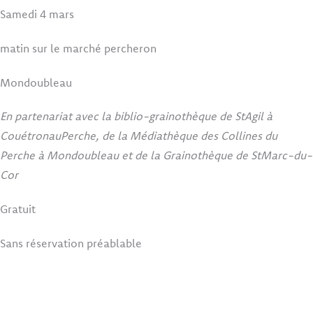
Samedi 4 mars
matin sur le marché percheron
Mondoubleau
En partenariat avec la biblio-grainothèque de StAgil à
CouétronauPerche, de la Médiathèque des Collines du
Perche à Mondoubleau et de la Grainothèque de StMarc-du-
Cor
Gratuit
Sans réservation préablable