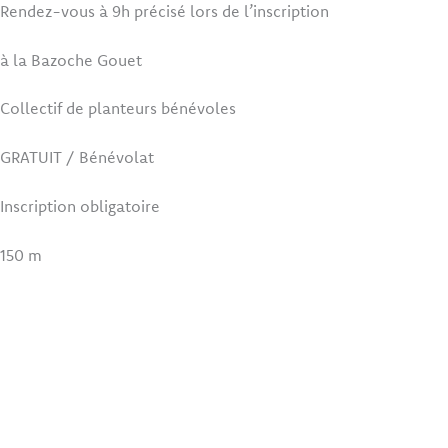
Rendez-vous à 9h précisé lors de l’inscription
à la Bazoche Gouet
Collectif de planteurs bénévoles
GRATUIT / Bénévolat
Inscription obligatoire
150 m