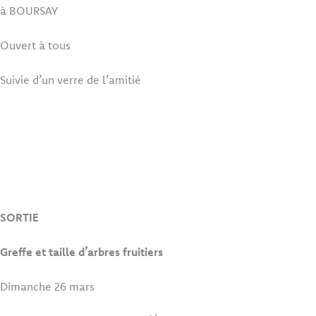
à BOURSAY
Ouvert à tous
Suivie d’un verre de l’amitié
SORTIE
Greffe et taille d’arbres fruitiers
Dimanche 26 mars