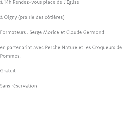
à 14h Rendez-vous place de l’Église
à Oigny (prairie des côtières)
Formateurs : Serge Morice et Claude Germond
en partenariat avec Perche Nature et les Croqueurs de
Pommes.
Gratuit
Sans réservation