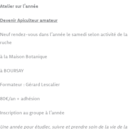
Atelier sur l’année
Devenir Apiculteur amateur
Neuf rendez-vous dans l’année le samedi selon activité de la
ruche
à la Maison Botanique
à BOURSAY
Formateur : Gérard Lescalier
80€/an + adhésion
Inscription au groupe à l’année
Une année pour étudier, suivre et prendre soin de la vie de la