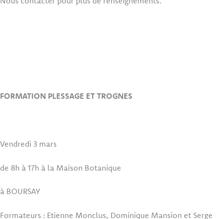
Nous contacter pour plus de renseignements.
FORMATION PLESSAGE ET TROGNES
Vendredi 3 mars
de 8h à 17h à la Maison Botanique
à BOURSAY
Formateurs : Etienne Monclus, Dominique Mansion et Serge