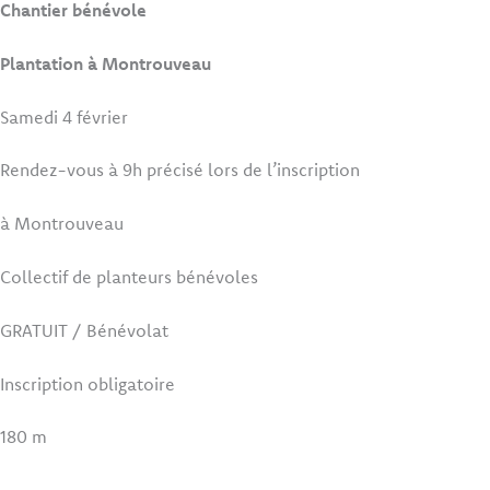
Chantier bénévole
Plantation à Montrouveau
Samedi 4 février
Rendez-vous à 9h précisé lors de l’inscription
à Montrouveau
Collectif de planteurs bénévoles
GRATUIT / Bénévolat
Inscription obligatoire
180 m