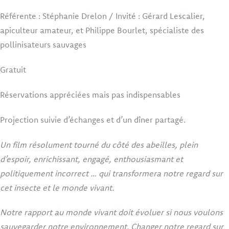
Référente : Stéphanie Drelon / Invité : Gérard Lescalier,
apiculteur amateur, et Philippe Bourlet, spécialiste des
pollinisateurs sauvages
Gratuit
Réservations appréciées mais pas indispensables
Projection suivie d’échanges et d’un dîner partagé.
Un film résolument tourné du côté des abeilles, plein
d’espoir, enrichissant, engagé, enthousiasmant et
politiquement incorrect … qui transformera notre regard sur
cet insecte et le monde vivant.
Notre rapport au monde vivant doit évoluer si nous voulons
sauvegarder notre environnement. Changer notre regard sur