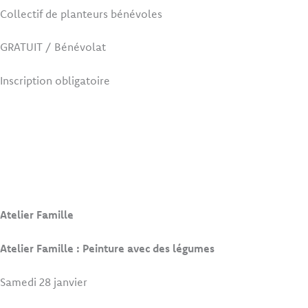
Collectif de planteurs bénévoles
GRATUIT / Bénévolat
Inscription obligatoire
Atelier Famille
Atelier Famille : Peinture avec des légumes
Samedi 28 janvier