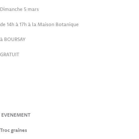
Dimanche 5 mars
de 14h à 17h à la Maison Botanique
à BOURSAY
GRATUIT
EVENEMENT
Troc graines