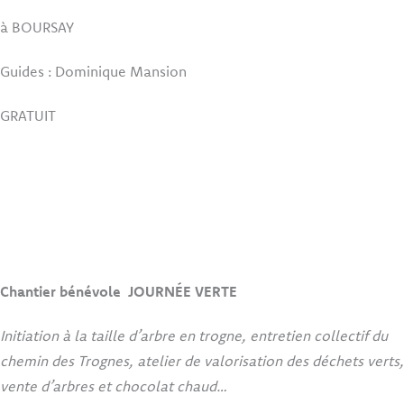
à BOURSAY
Guides : Dominique Mansion
GRATUIT
Chantier bénévole JOURNÉE VERTE
Initiation à la taille d’arbre en trogne, entretien collectif du
chemin des Trognes, atelier de valorisation des déchets verts,
vente d’arbres et chocolat chaud…