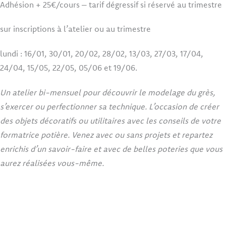
Adhésion + 25€/cours – tarif dégressif si réservé au trimestre
sur inscriptions à l’atelier ou au trimestre
lundi : 16/01, 30/01, 20/02, 28/02, 13/03, 27/03, 17/04,
24/04, 15/05, 22/05, 05/06 et 19/06.
Un atelier bi-mensuel pour découvrir le modelage du grès,
s’exercer ou perfectionner sa technique. L’occasion de créer
des objets décoratifs ou utilitaires avec les conseils de votre
formatrice potière. Venez avec ou sans projets et repartez
enrichis d’un savoir-faire et avec de belles poteries que vous
aurez réalisées vous-même.