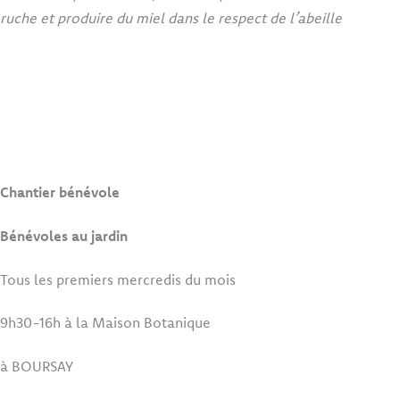
ruche et produire du miel dans le respect de l’abeille
Chantier bénévole
Bénévoles au jardin
Tous les premiers mercredis du mois
9h30-16h à la Maison Botanique
à BOURSAY