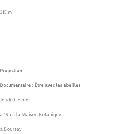
315 m
Projection
Documentaire : Être avec les abeilles
Jeudi 9 février
à 19h à la Maison Botanique
à Boursay