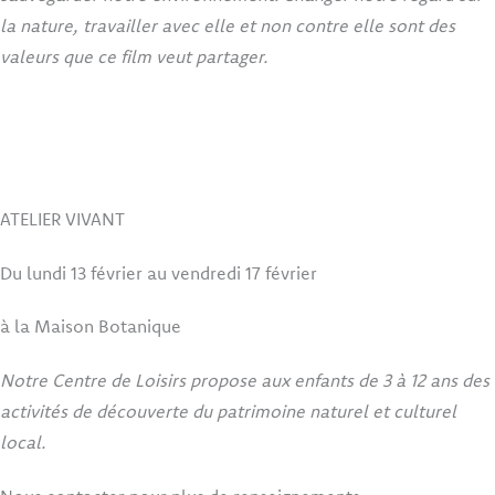
la nature, travailler avec elle et non contre elle sont des
valeurs que ce film veut partager.
ATELIER VIVANT
Du lundi 13 février au vendredi 17 février
à la Maison Botanique
Notre Centre de Loisirs propose aux enfants de 3 à 12 ans des
activités de découverte du patrimoine naturel et culturel
local.