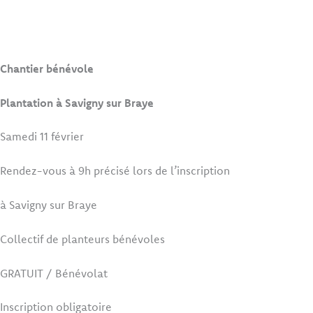
Chantier bénévole
Plantation à Savigny sur Braye
Samedi 11 février
Rendez-vous à 9h précisé lors de l’inscription
à Savigny sur Braye
Collectif de planteurs bénévoles
GRATUIT / Bénévolat
Inscription obligatoire