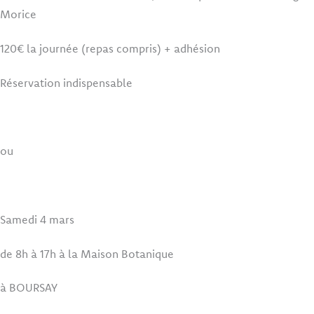
Morice
120€ la journée (repas compris) + adhésion
Réservation indispensable
ou
Samedi 4 mars
de 8h à 17h à la Maison Botanique
à BOURSAY