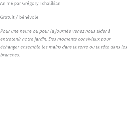
Animé par Grégory Tchalikian
Gratuit / bénévole
Pour une heure ou pour la journée venez nous aider à
entretenir notre jardin. Des moments conviviaux pour
échanger ensemble les mains dans la terre ou la tête dans les
branches.