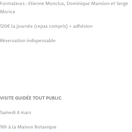
Formateurs : Etienne Monclus, Dominique Mansion et Serge
Morice
120€ la journée (repas compris) + adhésion
Réservation indispensable
VISITE GUIDÉE TOUT PUBLIC
Samedi 4 mars
16h à la Maison Botanique