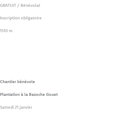
GRATUIT / Bénévolat
Inscription obligatoire
1510 m
Chantier bénévole
Plantation à la Bazoche Gouet
Samedi 21 janvier