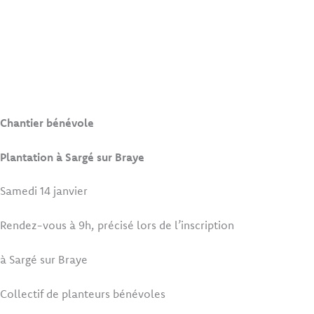
Chantier bénévole
Plantation à Sargé sur Braye
Samedi 14 janvier
Rendez-vous à 9h, précisé lors de l’inscription
à Sargé sur Braye
Collectif de planteurs bénévoles