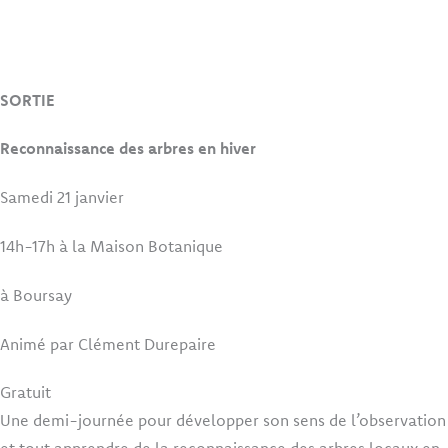
SORTIE
Reconnaissance des arbres en hiver
Samedi 21 janvier
14h-17h à la Maison Botanique
à Boursay
Animé par Clément Durepaire
Gratuit
Une demi-journée pour développer son sens de l’observation