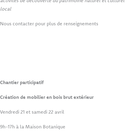
activités de découverte du patrimoine naturel et culturel
local
Nous contacter pour plus de renseignements
Chantier participatif
Création de mobilier en bois brut extérieur
Vendredi 21 et samedi 22 avril
9h-17h à la Maison Botanique