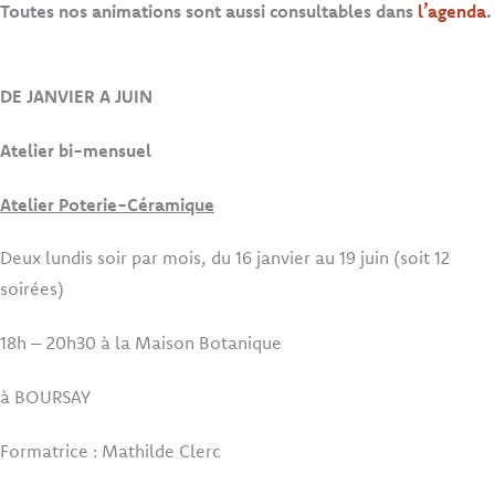
Toutes nos animations sont aussi consultables dans
l’agenda
.
DE JANVIER A JUIN
Atelier bi-mensuel
Atelier Poterie-Céramique
Deux lundis soir par mois, du 16 janvier au 19 juin (soit 12
soirées)
18h – 20h30 à la Maison Botanique
à BOURSAY
Formatrice : Mathilde Clerc