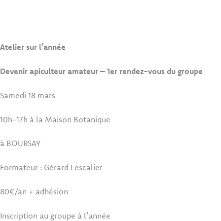
Atelier sur l’année
Devenir apiculteur amateur – 1er rendez-vous du groupe
Samedi 18 mars
10h-17h à la Maison Botanique
à BOURSAY
Formateur : Gérard Lescalier
80€/an + adhésion
Inscription au groupe à l’année