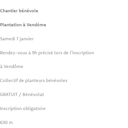
Chantier bénévole
Plantation à Vendôme
Samedi 7 janvier
Rendez-vous à 9h précisé lors de l’inscription
à Vendôme
Collectif de planteurs bénévoles
GRATUIT / Bénévolat
Inscription obligatoire
630 m