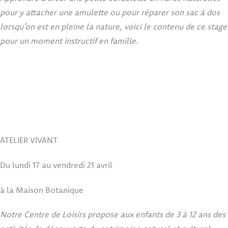
pour y attacher une amulette ou pour réparer son sac à dos
lorsqu’on est en pleine la nature, voici le contenu de ce stage
pour un moment instructif en famille.
ATELIER VIVANT
Du lundi 17 au vendredi 21 avril
à la Maison Botanique
Notre Centre de Loisirs propose aux enfants de 3 à 12 ans des