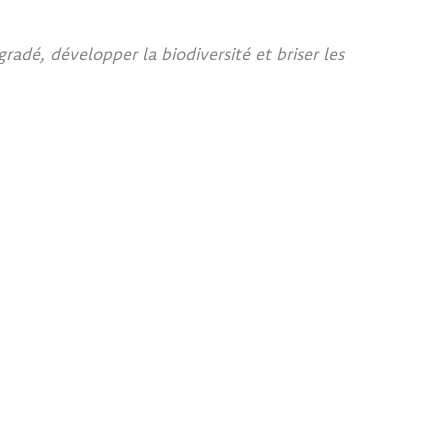
adé, développer la biodiversité et briser les