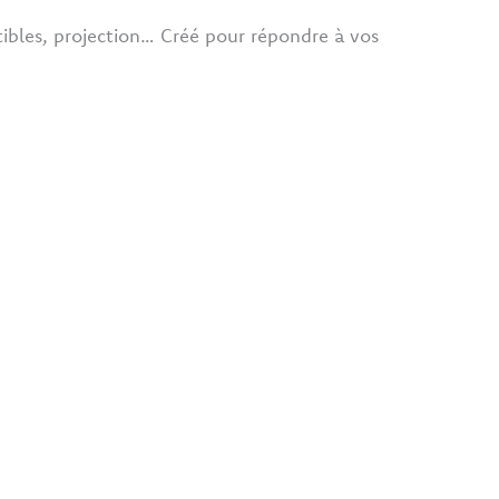
stibles, projection… Créé pour répondre à vos