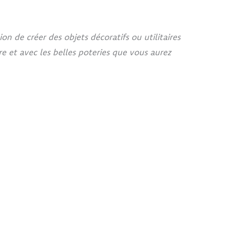
n de créer des objets décoratifs ou utilitaires
re et avec les belles poteries que vous aurez