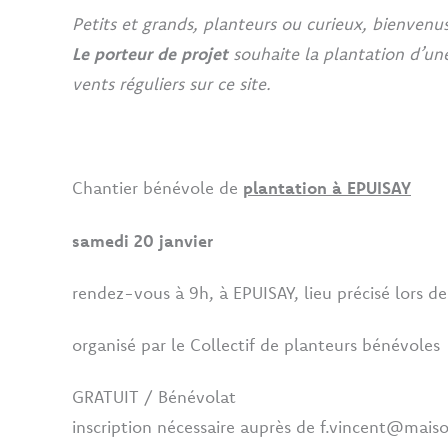
Petits et grands, planteurs ou curieux, bienvenus
Le porteur de projet
souhaite la plantation d’un
vents réguliers sur ce site.
Chantier bénévole de
plantation à EPUISAY
samedi 20 janvier
rendez-vous à 9h, à EPUISAY, lieu précisé lors de 
organisé par le Collectif de planteurs bénévoles
GRATUIT / Bénévolat
inscription nécessaire auprès de f.vincent@mai