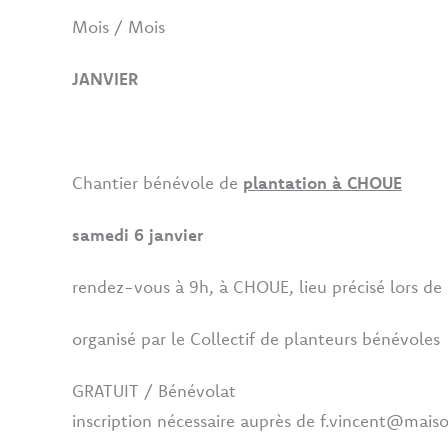
Mois / Mois
JANVIER
Chantier bénévole de
plantation à CHOUE
samedi 6 janvier
rendez-vous à 9h, à CHOUE, lieu précisé lors de l
organisé par le Collectif de planteurs bénévoles
GRATUIT / Bénévolat
inscription nécessaire auprès de f.vincent@mai