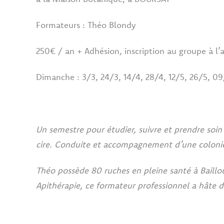
Formateurs : Théo Blondy
250€ / an + Adhésion, inscription au groupe à l’
Dimanche : 3/3, 24/3, 14/4, 28/4, 12/5, 26/5, 09
Un semestre pour étudier, suivre et prendre soin 
cire. Conduite et accompagnement d’une colonie t
Théo possède 80 ruches en pleine santé à Baillo
Apithérapie, ce formateur professionnel a hâte d