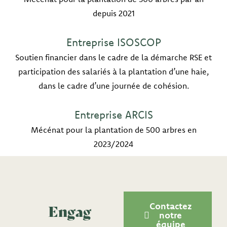
depuis 2021
Entreprise ISOSCOP
Soutien financier dans le cadre de la démarche RSE et
participation des salariés à la plantation d’une haie,
dans le cadre d’une journée de cohésion.
Entreprise ARCIS
Mécénat pour la plantation de 500 arbres en
2023/2024
Engag
Contactez
notre
équipe