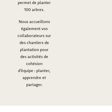
permet de planter
100 arbres.
Nous accueillons
également vos
collaborateurs sur
des chantiers de
plantation pour
des activités de
cohésion
d’équipe : planter,
apprendre et
partager.