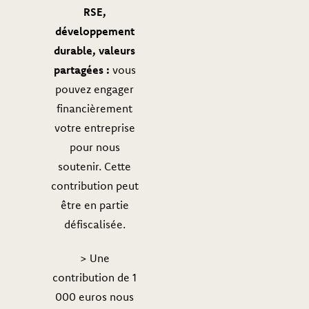
RSE,
développement
durable, valeurs
partagées :
vous
pouvez engager
financièrement
votre entreprise
pour nous
soutenir. Cette
contribution peut
être en partie
défiscalisée.
> Une
contribution de 1
000 euros nous