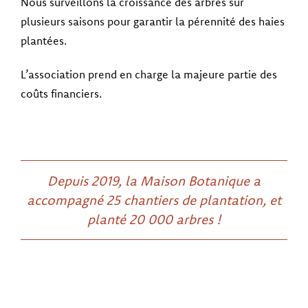
Nous surveillons la croissance des arbres sur
plusieurs saisons pour garantir la pérennité des haies
plantées.
L’association prend en charge la majeure partie des
coûts financiers.
Depuis 2019, la Maison Botanique a
accompagné 25 chantiers de plantation, et
planté 20 000 arbres !