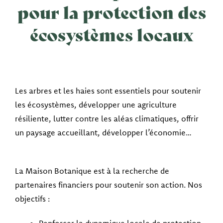
pour la protection des
écosystèmes locaux
Les arbres et les haies sont essentiels pour soutenir
les écosystèmes, développer une agriculture
résiliente, lutter contre les aléas climatiques, offrir
un paysage accueillant, développer l’économie…
La Maison Botanique est à la recherche de
partenaires financiers pour soutenir son action. Nos
objectifs :