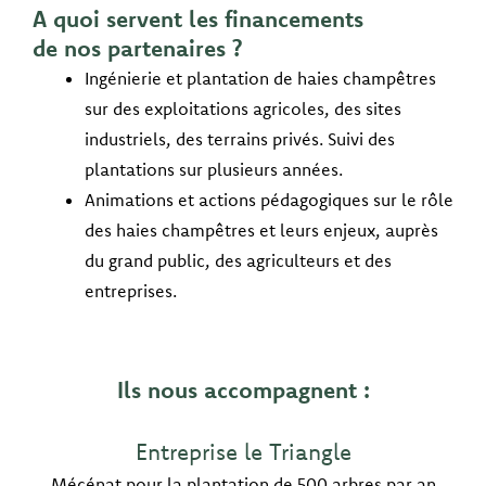
A quoi servent les financements
de nos partenaires ?
Ingénierie et plantation de haies champêtres
sur des exploitations agricoles, des sites
industriels, des terrains privés. Suivi des
plantations sur plusieurs années.
Animations et actions pédagogiques sur le rôle
des haies champêtres et leurs enjeux, auprès
du grand public, des agriculteurs et des
entreprises.
Ils nous accompagnent :
Entreprise le Triangle
Mécénat pour la plantation de 500 arbres par an