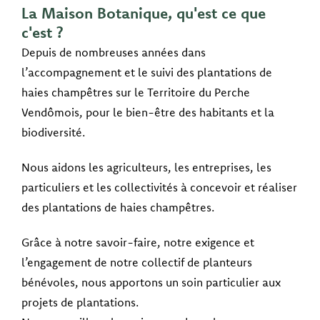
La Maison Botanique, qu'est ce que
c'est ?
Depuis de nombreuses années dans
l’accompagnement et le suivi des plantations de
haies champêtres sur le Territoire du Perche
Vendômois, pour le bien-être des habitants et la
biodiversité.
Nous aidons les agriculteurs, les entreprises, les
particuliers et les collectivités à concevoir et réaliser
des plantations de haies champêtres.
Grâce à notre savoir-faire, notre exigence et
l’engagement de notre collectif de planteurs
bénévoles, nous apportons un soin particulier aux
projets de plantations.