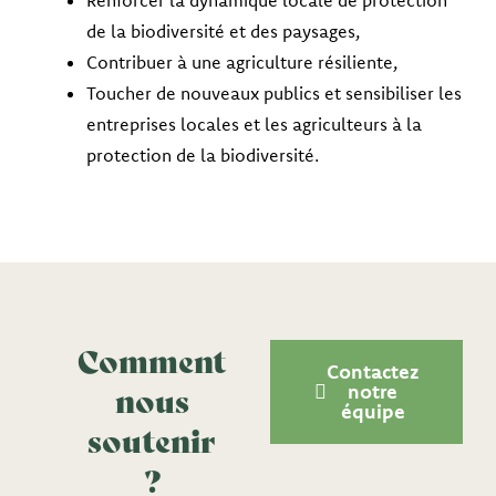
Renforcer la dynamique locale de protection
de la biodiversité et des paysages,
Contribuer à une agriculture résiliente,
Toucher de nouveaux publics et sensibiliser les
entreprises locales
et les agriculteurs à la
protection de la biodiversité.
Comment
Contactez
nous
notre
équipe
soutenir
?