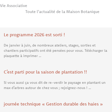
Vie Associative
Toute l'actualité de la Maison Botanique
Le programme 2026 est sorti !
De janvier à juin, de nombreux ateliers, stages, sorties et
chantiers participatifs ont été pensées pour vous. Télécharger la
plaquette à imprimer …
C’est parti pour la saison de plantation !!
Si vous aussi ça vous dit de re-verdir le paysage en plantant un
max d’arbres autour de chez vous ; rejoignez-nous ! …
journée technique « Gestion durable des haies »