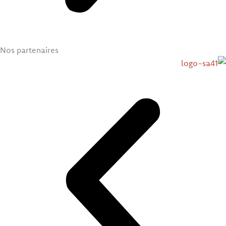
Nos partenaires