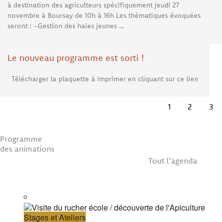
à destination des agriculteurs spécifiquement jeudi 27
novembre à Boursay de 10h à 16h Les thématiques évoquées
seront : -Gestion des haies jeunes …
Le nouveau programme est sorti !
Télécharger la plaquette à imprimer en cliquant sur ce lien
1
2
3
Programme
des animations
Tout l'agenda
Stages et Ateliers