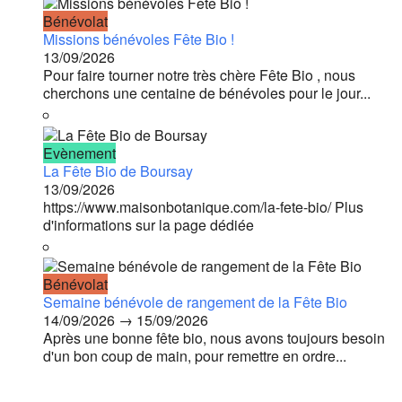
Bénévolat
Missions bénévoles Fête Bio !
13/09/2026
Pour faire tourner notre très chère Fête Bio , nous
cherchons une centaine de bénévoles pour le jour...
Evènement
La Fête Bio de Boursay
13/09/2026
https://www.maisonbotanique.com/la-fete-bio/ Plus
d'informations sur la page dédiée
Bénévolat
Semaine bénévole de rangement de la Fête Bio
14/09/2026 → 15/09/2026
Après une bonne fête bio, nous avons toujours besoin
d'un bon coup de main, pour remettre en ordre...