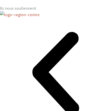
Ils nous soutiennent