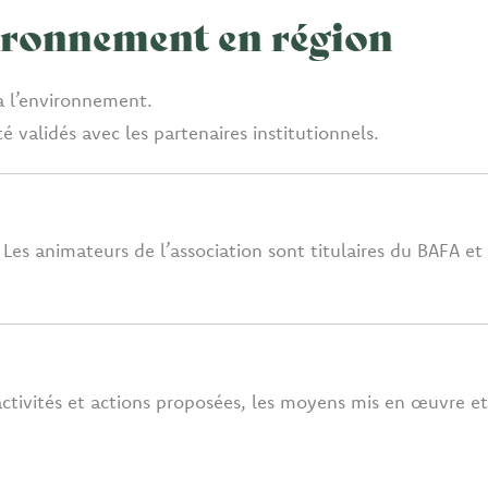
nvironnement en région
à l’environnement.
 validés avec les partenaires institutionnels.
. Les animateurs de l’association sont titulaires du BAFA et
 activités et actions proposées, les moyens mis en œuvre et