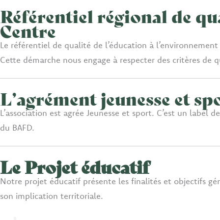
Référentiel régional de qu
Centre
Le référentiel de qualité de l’éducation à l’environnemen
Cette démarche nous engage à respecter des critères de qua
L’agrément jeunesse et sp
L’association est agrée Jeunesse et sport. C’est un label d
du BAFD.
Le Projet éducatif
Notre projet éducatif présente les finalités et objectifs 
son implication territoriale.