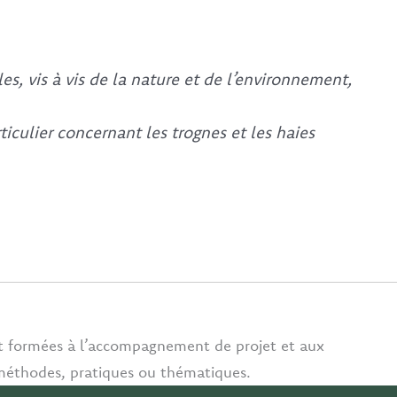
, vis à vis de la nature et de l’environnement,
iculier concernant les trognes et les haies
t formées à l’accompagnement de projet et aux
 méthodes, pratiques ou thématiques.