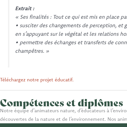
Extrait :
« Ses finalités : Tout ce qui est mis en place pa
• susciter des changements de perception, et g
en s’appuyant sur le végétal et les relations 
• permettre des échanges et transferts de conna
champêtres. »
Téléchargez notre projet éducatif.
Compétences et diplômes
Notre équipe d’animateurs nature, d’éducateurs à l’env
découvertes de la nature et de l’environnement. Nos ani