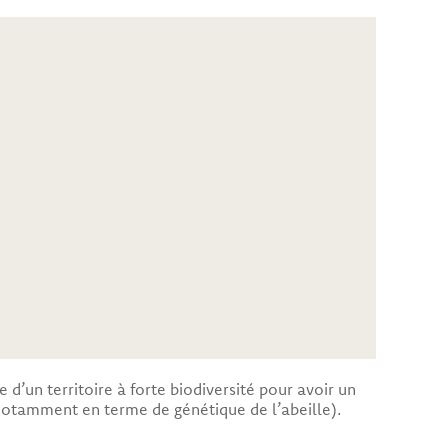
d’un territoire à forte biodiversité pour avoir un
(notamment en terme de génétique de l’abeille).