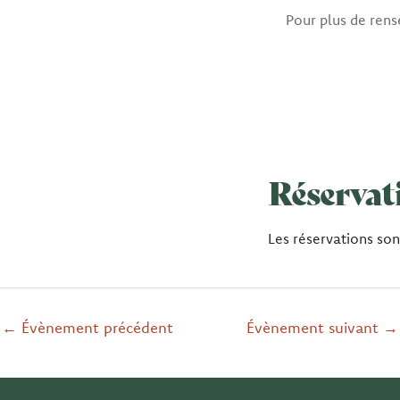
Pour plus de ren
Réservat
Les réservations so
←
Évènement précédent
Évènement suivant
→